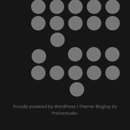
Proudly powered by WordPress
|
Theme: Blogtay by
Profoxstudio
.