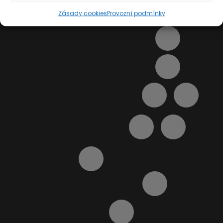
Zásady cookies
Provozní podmínky