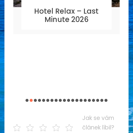
Hotel Relax – Last
Minute 2026
Jak se vám
článek líbil?