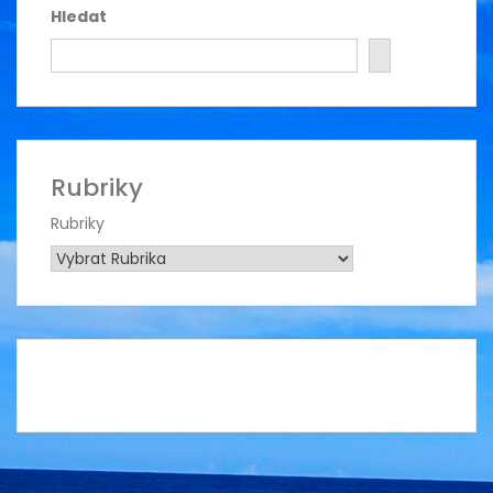
Hledat
Rubriky
Rubriky