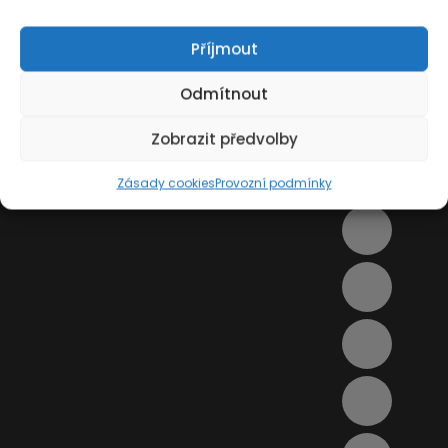
Příjmout
Odmítnout
Zobrazit předvolby
Zásady cookies
Provozní podmínky