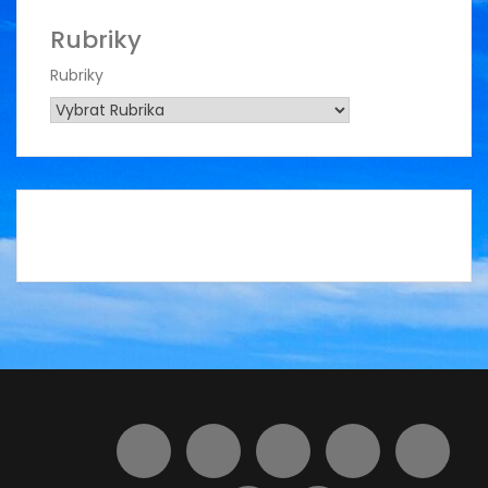
Rubriky
Rubriky