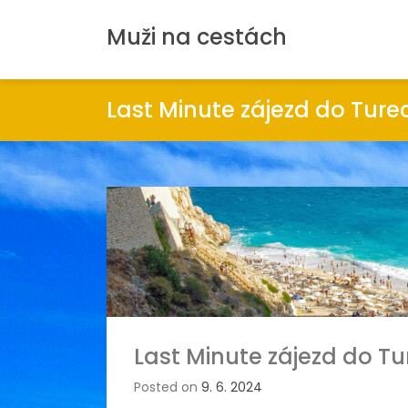
Muži na cestách
Last Minute zájezd do Ture
Last Minute zájezd do Tu
Posted on
9. 6. 2024