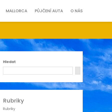
MALLORCA
PŮJČENÍ AUTA
O NÁS
Hledat
Rubriky
Rubriky