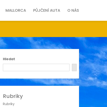
MALLORCA
PŮJČENÍ AUTA
O NÁS
Hledat
Rubriky
Rubriky