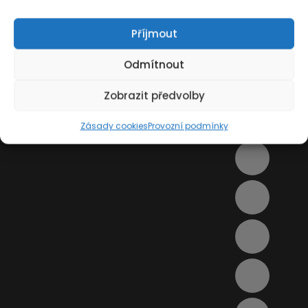
Příjmout
Odmítnout
Zobrazit předvolby
Zásady cookies
Provozní podmínky