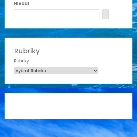
Hledat
Rubriky
Rubriky